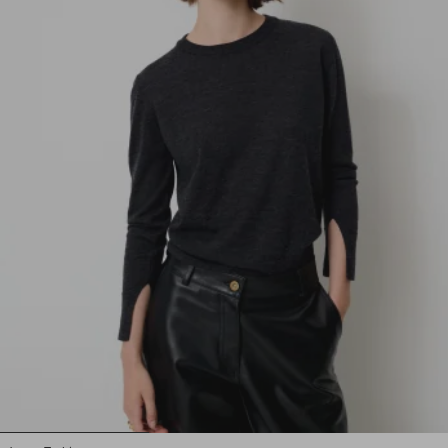
1
2
3