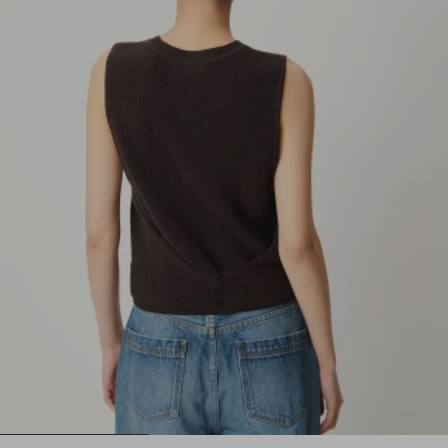
1
2
3