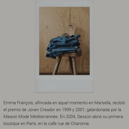
Emma François, afincada en aquel momento en Marsella, recibió
el premio de Joven Creador en 1999 y 2001, galardonada por la
Maison Mode Méditerrannée. En 2004, Sessùn abrió su primera
boutique en París, en la calle rue de Charonne.