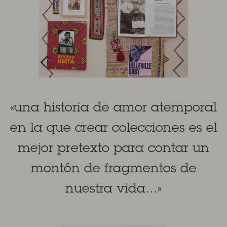
«una historia de amor atemporal
en la que crear colecciones es el
mejor pretexto para contar un
montón de fragmentos de
nuestra vida...»