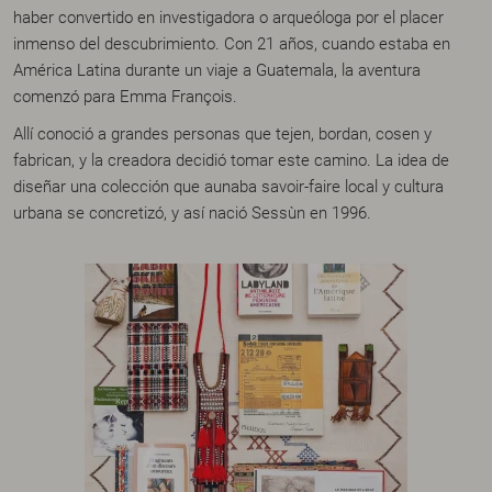
haber convertido en investigadora o arqueóloga por el placer
inmenso del descubrimiento. Con 21 años, cuando estaba en
América Latina durante un viaje a Guatemala, la aventura
comenzó para Emma François.
Allí conoció a grandes personas que tejen, bordan, cosen y
fabrican, y la creadora decidió tomar este camino. La idea de
diseñar una colección que aunaba savoir-faire local y cultura
urbana se concretizó, y así nació Sessùn en 1996.