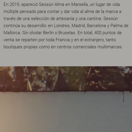
En 2019, apareció Sessùn Alma en Marsella, un lugar de vida
múltiple pensado para contar y dar vida al alma de la marca a
través de una selección de artesanía y una cantina. Sessùn
continúa su desarrollo: en Londres, Madrid, Barcelona y Palma de
Mallorca. Sin olvidar Berlín o Bruselas. En total, 400 puntos de
venta se reparten por toda Francia y en el extranjero, tanto
boutiques propias como en centros comerciales multimarcas.