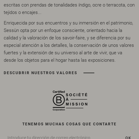
escritas con prendas de tonalidades índigo, ocre o terracota, con
tejidos o encajes...
Enriquecida por sus encuentros y su inmersión en el patrimonio,
Sessùn opta por un enfoque consciente, orientado hacia la
calidad y la valoración de los savoir-faire, y se diferencia por su
especial atención a los detalles, la conservación de unos valores
fuertes y la extensión de su universo al arte de vivir, que va
desde los objetos para el hogar hasta las exposiciones.
DESCUBRIR NUESTROS VALORES
TENEMOS MUCHAS COSAS QUE CONTARTE
OK