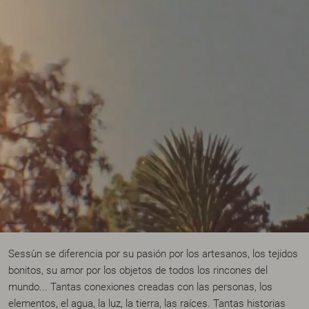
Sessùn se diferencia por su pasión por los artesanos, los tejidos
bonitos, su amor por los objetos de todos los rincones del
mundo... Tantas conexiones creadas con las personas, los
elementos, el agua, la luz, la tierra, las raíces. Tantas historias