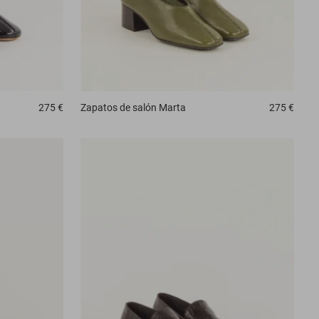
275 €
Zapatos de salón
Marta
275 €