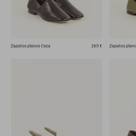
Zapatos planos
Ceza
265 €
Zapatos plan