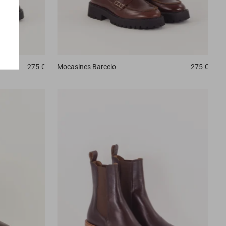
275 €
Mocasines
Barcelo
275 €