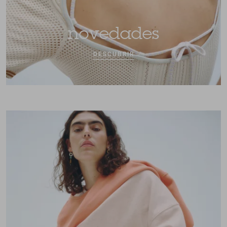
novedades
DESCUBRIR