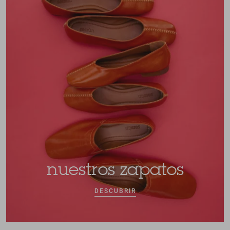
nuestros zapatos
DESCUBRIR