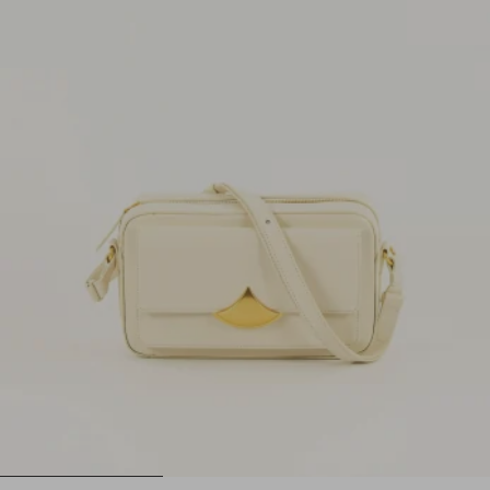
1
2
3