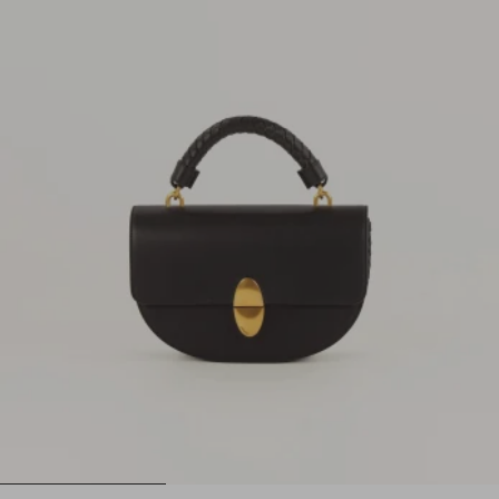
1
2
3