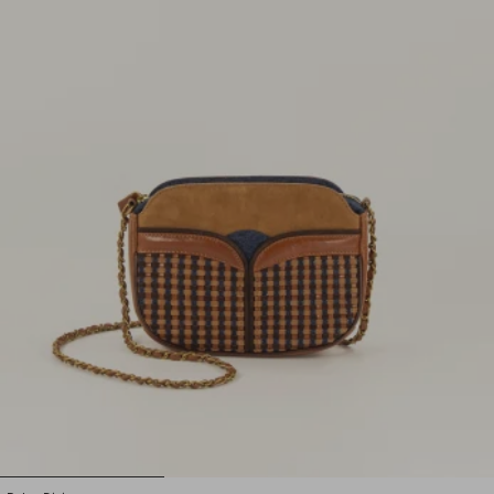
1
2
3