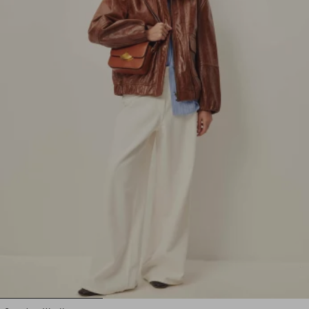
1
2
3