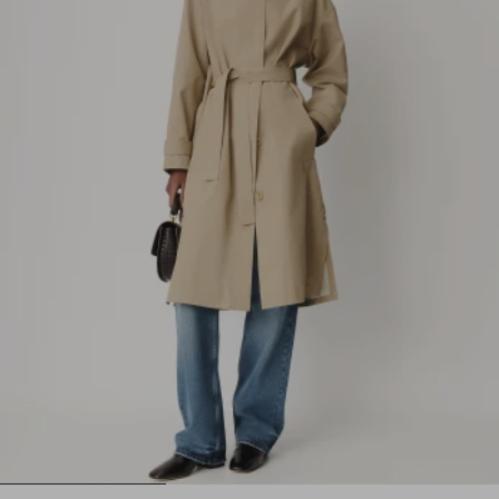
1
2
3