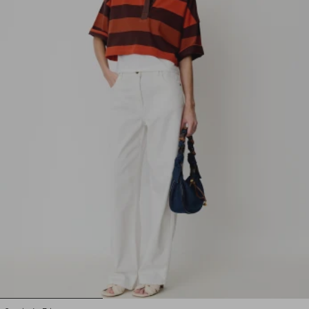
1
2
3