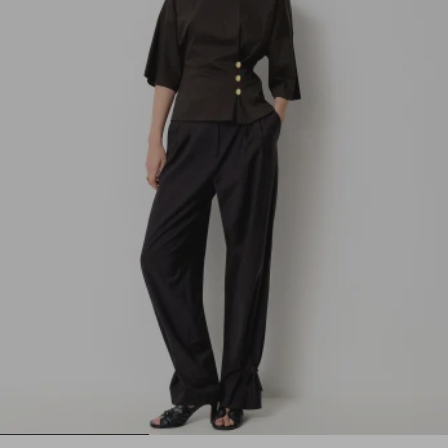
1
2
3