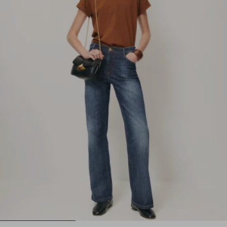
1
2
3