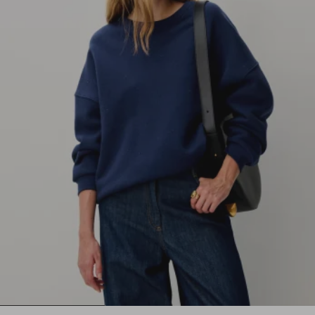
1
2
3