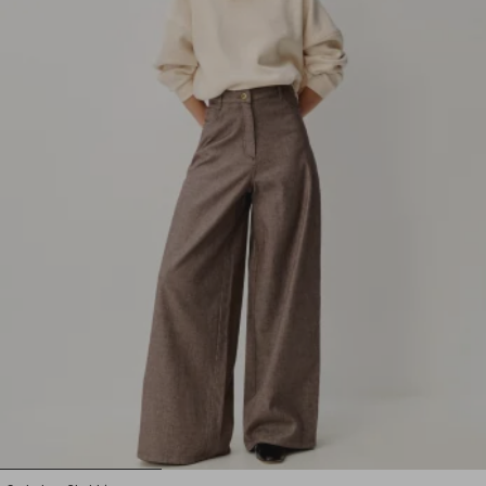
1
2
3