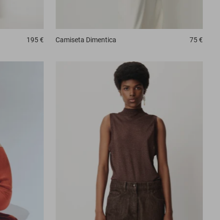
195 €
Camiseta
Dimentica
75 €