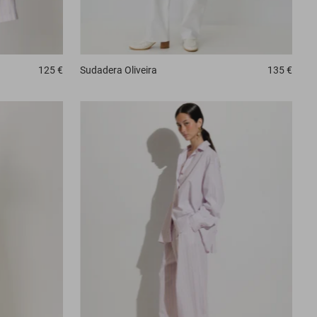
Sudadera
Oliveira
135 €
125 €