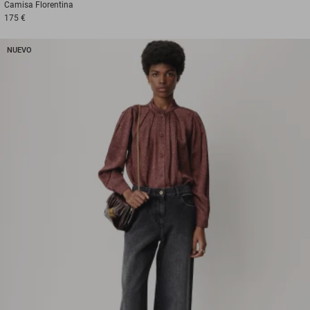
Camisa
Florentina
175 €
NUEVO