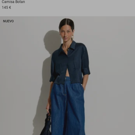
Camisa
Botan
145 €
NUEVO