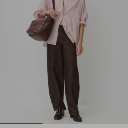
1
2
3