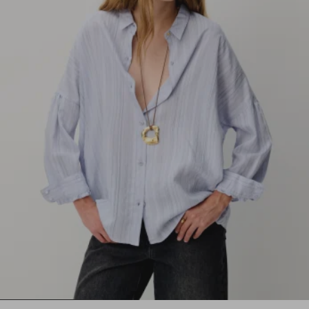
1
2
3