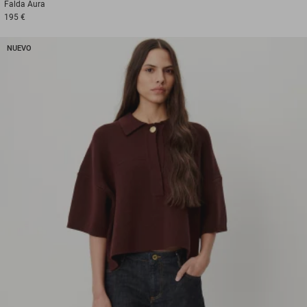
Falda
Aura
195 €
NUEVO