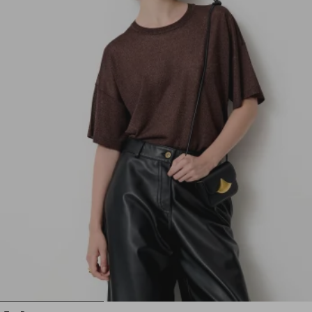
1
2
3