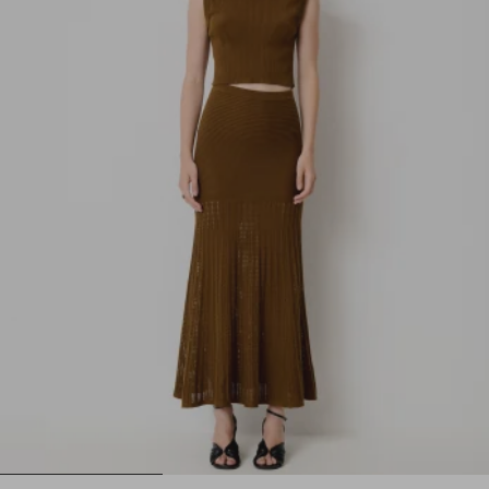
1
2
3