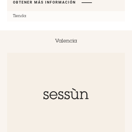
OBTENER MÁS INFORMACIÓN
Tienda
Valencia