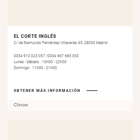
EL CORTE INGLÉS
C/ de Raimundo Fernández Villaverde, 65, 28003 Madrid
0034 910 023 057 /0034 667 685 053
Lunes - Sábado : 10h00 - 22h00
Domingo : 11h00 - 21h00
OBTENER MÁS INFORMACIÓN
Córner