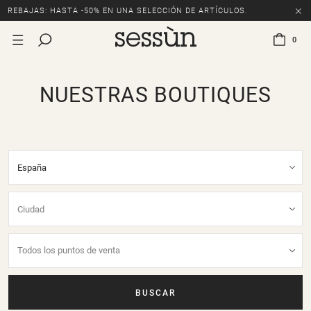
REBAJAS: HASTA -50% EN UNA SELECCIÓN DE ARTÍCULOS.
0
NUESTRAS BOUTIQUES
BUSCAR