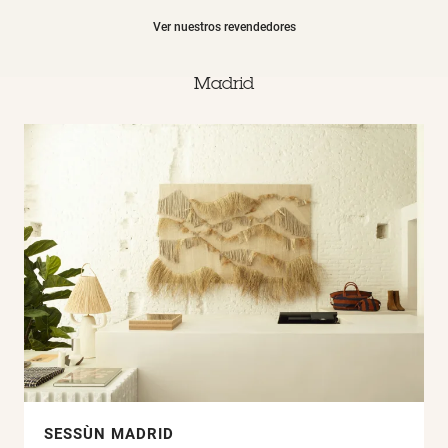
Ver nuestros revendedores
Madrid
SESSÙN MADRID