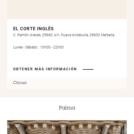
EL CORTE INGLÉS
C. Ramón Areces, 29660, s/n, Nueva Andalucía, 29600 Marbella
Lunes - Sábado : 10h00 - 22h00
OBTENER MÁS INFORMACIÓN
Córner
Palma