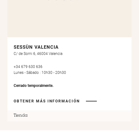
SESSÙN VALENCIA
C/ de Sorni 6, 46004 Valencia
+34 679 630 636
Lunes - Sábado : 10h30 - 20h30
Cerrado temporalmente.
OBTENER MÁS INFORMACIÓN
Tienda