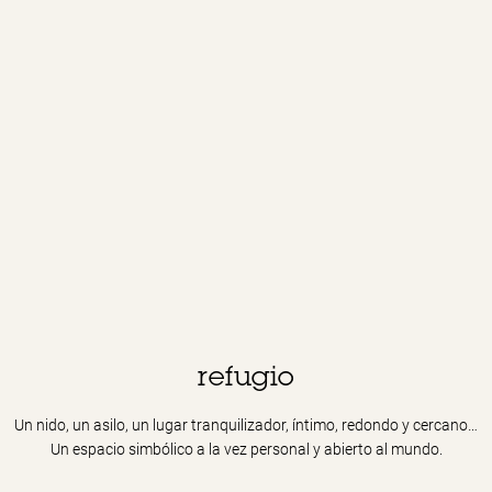
refugio
Un nido, un asilo, un lugar tranquilizador, íntimo, redondo y cercano…
Un espacio simbólico a la vez personal y abierto al mundo.