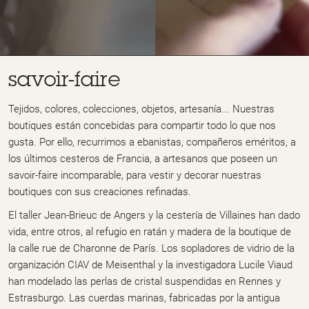
savoir-faire
Tejidos, colores, colecciones, objetos, artesanía... Nuestras
boutiques están concebidas para compartir todo lo que nos
gusta. Por ello, recurrimos a ebanistas, compañeros eméritos, a
los últimos cesteros de Francia, a artesanos que poseen un
savoir-faire incomparable, para vestir y decorar nuestras
boutiques con sus creaciones refinadas.
El taller Jean-Brieuc de Angers y la cestería de Villaines han dado
vida, entre otros, al refugio en ratán y madera de la boutique de
la calle rue de Charonne de París. Los sopladores de vidrio de la
organización CIAV de Meisenthal y la investigadora Lucile Viaud
han modelado las perlas de cristal suspendidas en Rennes y
Estrasburgo. Las cuerdas marinas, fabricadas por la antigua