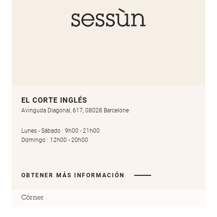
EL CORTE INGLÉS
Avinguda Diagonal, 617, 08028 Barcelone
Lunes - Sábado : 9h00 - 21h00
Domingo : 12h00 - 20h00
OBTENER MÁS INFORMACIÓN
Córner