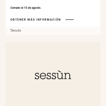
Cerrado el 15 de agosto.
OBTENER MÁS INFORMACIÓN
Tienda