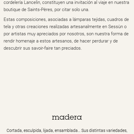
cordelería Lancelin, constituyen una invitación al viaje en nuestra
boutique de Saints-Pères, por citar solo una.
Estas composiciones, asociadas a lámparas tejidas, cuadros de
tela y otras creaciones realizadas artesanalmente en Sessùn o
por artistas muy apreciados por nosotros, son nuestra forma de
rendir homenaje a estos artesanos, de hacer perdurar y de
descubrir sus savoir-faire tan preciados.
madera
Cortada, esculpida, lijada, ensamblada… Sus distintas variedades,