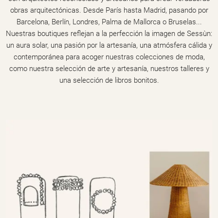
obras arquitectónicas. Desde París hasta Madrid, pasando por
Barcelona, Berlín, Londres, Palma de Mallorca o Bruselas...
Nuestras boutiques reflejan a la perfección la imagen de Sessùn:
un aura solar, una pasión por la artesanía, una atmósfera cálida y
contemporánea para acoger nuestras colecciones de moda,
como nuestra selección de arte y artesanía, nuestros talleres y
una selección de libros bonitos.