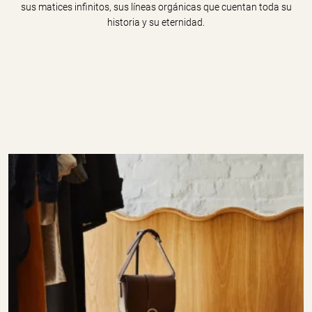
sus matices infinitos, sus líneas orgánicas que cuentan toda su
historia y su eternidad.