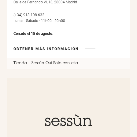
Calle de Fernando VI, 13, 28004 Madrid
(+34) 913 198 632
Lunes - Sábado : 11h00 - 20h00
Cerrado el 15 de agosto.
OBTENER MÁS INFORMACIÓN
Tienda
Sessùn Oui Solo con cita