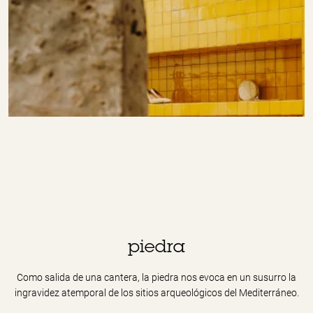
piedra
Como salida de una cantera, la piedra nos evoca en un susurro la
ingravidez atemporal de los sitios arqueológicos del Mediterráneo.