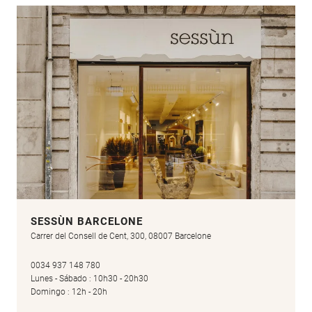
SESSÙN BARCELONE
Carrer del Consell de Cent, 300, 08007 Barcelone
0034 937 148 780
Lunes - Sábado : 10h30 - 20h30
Domingo : 12h - 20h