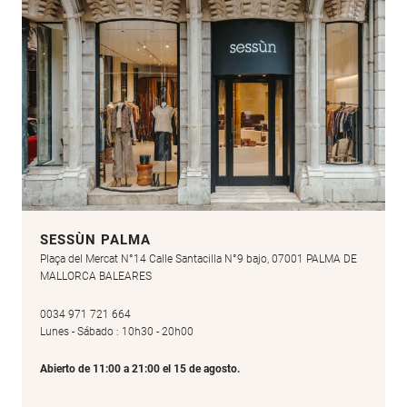
SESSÙN PALMA
Plaça del Mercat N°14 Calle Santacilla N°9 bajo, 07001 PALMA DE
MALLORCA BALEARES
0034 971 721 664
Lunes - Sábado : 10h30 - 20h00
Abierto de 11:00 a 21:00 el 15 de agosto.