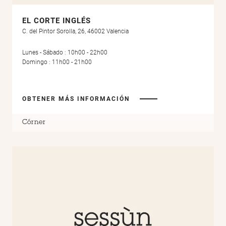
EL CORTE INGLÉS
C. del Pintor Sorolla, 26, 46002 Valencia
Lunes - Sábado : 10h00 - 22h00
Domingo : 11h00 - 21h00
OBTENER MÁS INFORMACIÓN
Córner