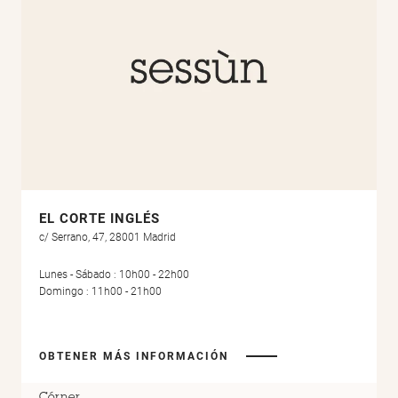
EL CORTE INGLÉS
c/ Serrano, 47, 28001 Madrid
Lunes - Sábado : 10h00 - 22h00
Domingo : 11h00 - 21h00
OBTENER MÁS INFORMACIÓN