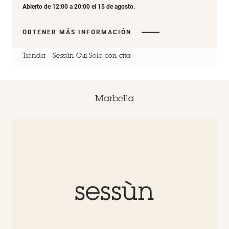
Abierto de 12:00 a 20:00 el 15 de agosto.
OBTENER MÁS INFORMACIÓN
Tienda
Sessùn Oui Solo con cita
Marbella