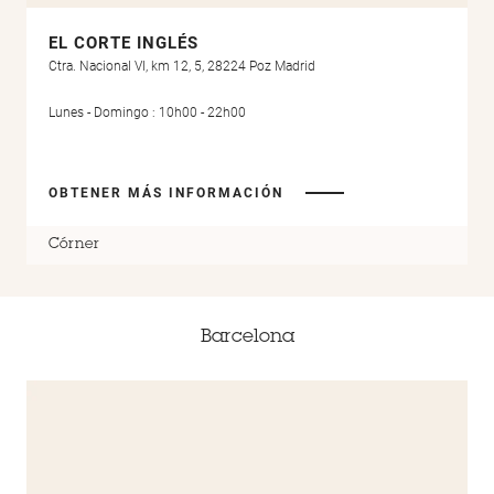
EL CORTE INGLÉS
Ctra. Nacional VI, km 12, 5, 28224 Poz Madrid
Lunes - Domingo : 10h00 - 22h00
OBTENER MÁS INFORMACIÓN
Córner
Barcelona