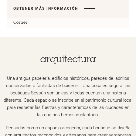
OBTENER MÁS INFORMACIÓN
Córner
arquitectura
Una antigua papelería, edificios históricos, paredes de ladrillos
conservadas o fachadas de boiserie... Una cosa es segura: las
boutiques Sessùn son únicas y todas cuentan una historia
diferente. Cada espacio se inscribe en el patrimonio cultural local
para respetar las fuerzas y características de las ciudades en
las que nos hemos implantado.
Pensadas como un espacio acogedor, cada boutique se diseña
con arquitectos reconocidos y artesanos para crear verdaderas