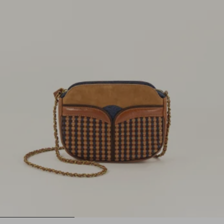
1
2
3