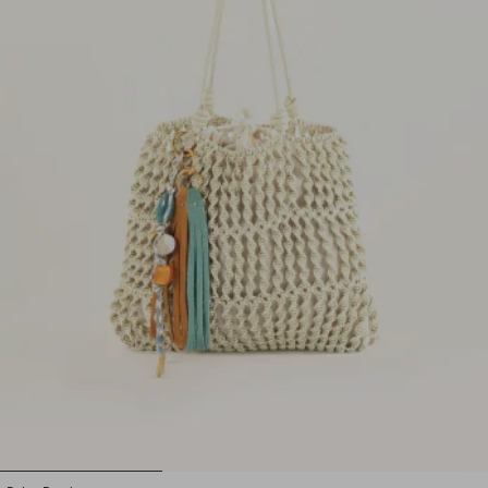
1
2
3