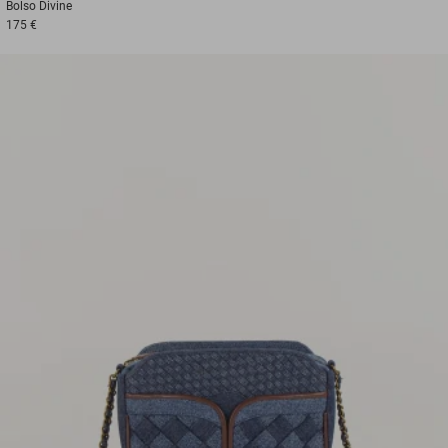
Bolso
Divine
175 €