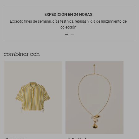
EXPEDICIÓN EN 24 HORAS
Excepto fines de semana, días festivos, rebajas y día de lanzamiento de
colección
combinar con