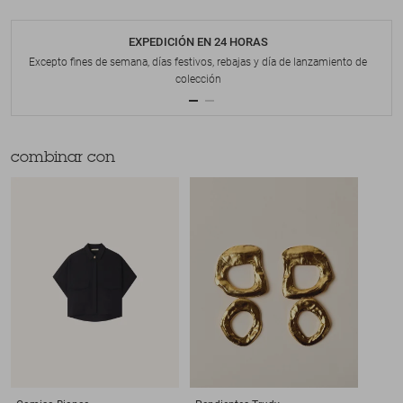
EXPEDICIÓN EN 24 HORAS
Excepto fines de semana, días festivos, rebajas y día de lanzamiento de
colección
combinar con