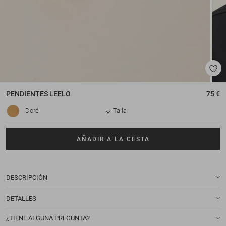
PENDIENTES
LEELO
75 €
Doré
Talla
AÑADIR A LA CESTA
DESCRIPCIÓN
DETALLES
¿TIENE ALGUNA PREGUNTA?