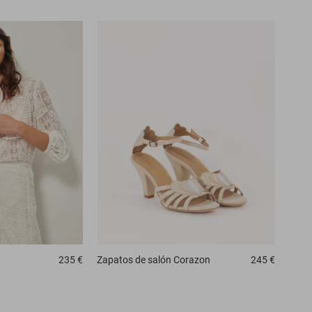
235 €
Zapatos de salón
Corazon
245 €