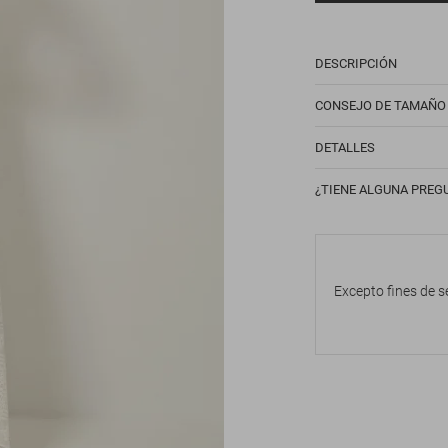
DESCRIPCIÓN
CONSEJO DE TAMAÑO
DETALLES
¿TIENE ALGUNA PREG
Excepto fines de s