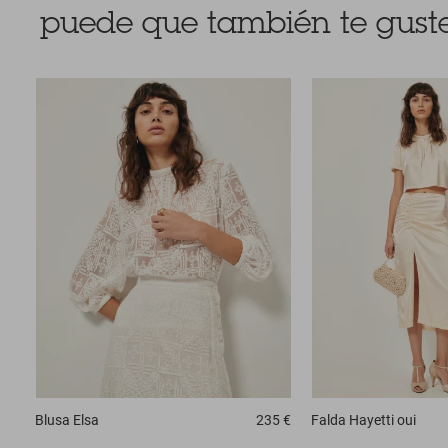
puede que también te guste
Blusa
Elsa
235 €
Falda
Hayetti oui