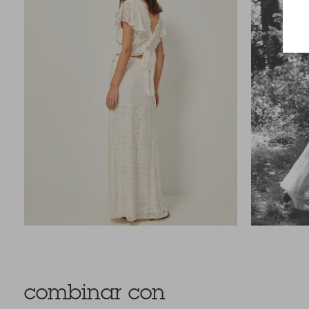
combinar con