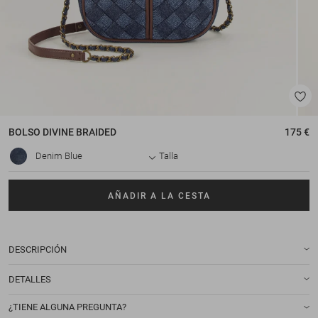
BOLSO
DIVINE BRAIDED
175 €
Denim Blue
Talla
AÑADIR A LA CESTA
DESCRIPCIÓN
DETALLES
¿TIENE ALGUNA PREGUNTA?