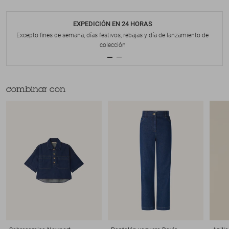
EXPEDICIÓN EN 24 HORAS
Excepto fines de semana, días festivos, rebajas y día de lanzamiento de
colección
combinar con