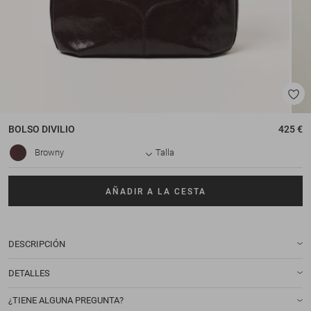
BOLSO
DIVILIO
425 €
Browny
Talla
AÑADIR A LA CESTA
DESCRIPCIÓN
DETALLES
¿TIENE ALGUNA PREGUNTA?