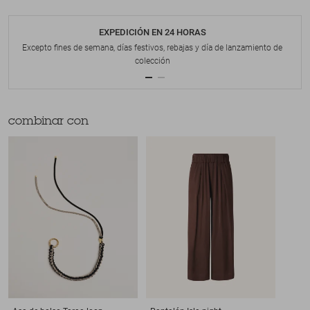
EXPEDICIÓN EN 24 HORAS
Excepto fines de semana, días festivos, rebajas y día de lanzamiento de
colección
combinar con