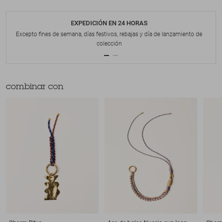
EXPEDICIÓN EN 24 HORAS
Excepto fines de semana, días festivos, rebajas y día de lanzamiento de
colección
combinar con