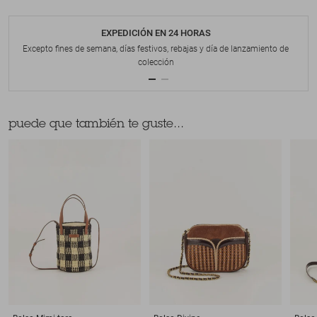
EXPEDICIÓN EN 24 HORAS
Excepto fines de semana, días festivos, rebajas y día de lanzamiento de
colección
puede que también te guste...