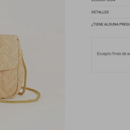
DETALLES
¿TIENE ALGUNA PREG
Excepto fines de s