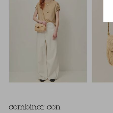
combinar con