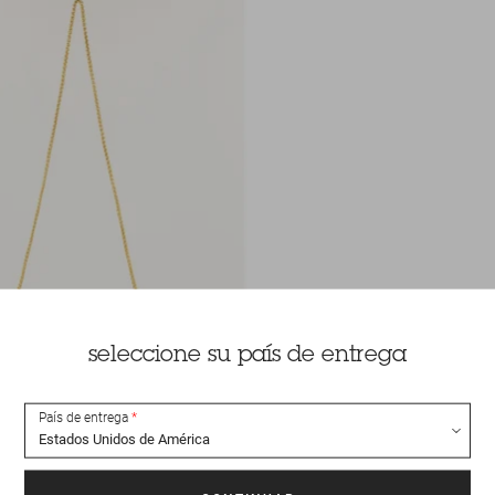
seleccione su país de entrega
País de entrega