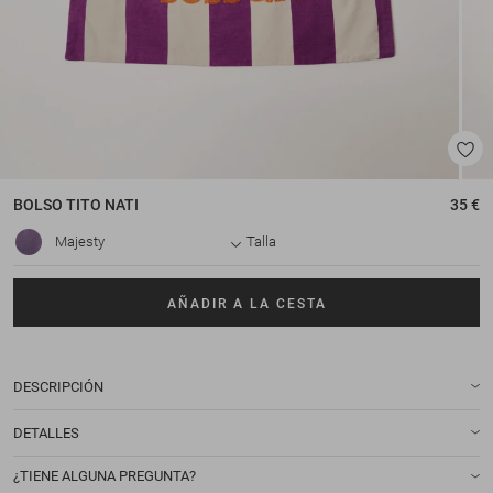
BOLSO
TITO NATI
35 €
Majesty
Talla
AÑADIR A LA CESTA
DESCRIPCIÓN
DETALLES
¿TIENE ALGUNA PREGUNTA?