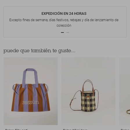
EXPEDICIÓN EN 24 HORAS
Excepto fines de semana, días festivos, rebajas y día de lanzamiento de
colección
puede que también te guste...