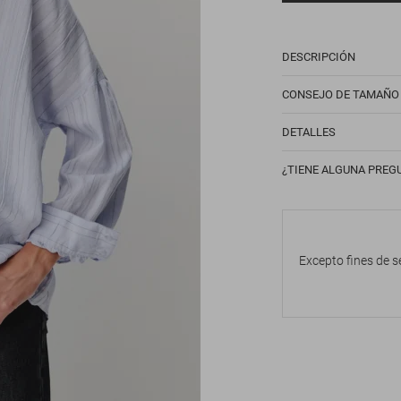
DESCRIPCIÓN
CONSEJO DE TAMAÑO
DETALLES
¿TIENE ALGUNA PREG
Excepto fines de s