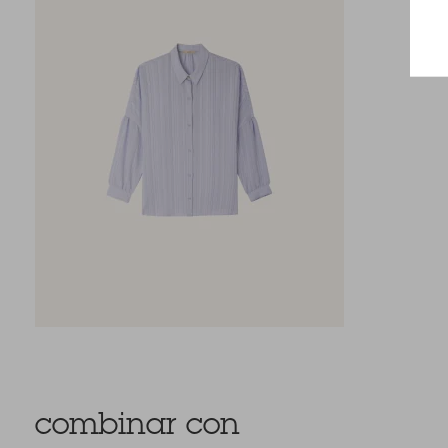
combinar con