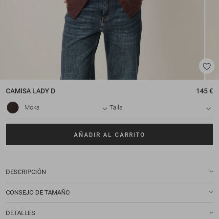
CAMISA
LADY D
145 €
Moka
Talla
AÑADIR AL CARRITO
DESCRIPCIÓN
CONSEJO DE TAMAÑO
DETALLES