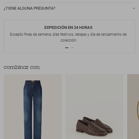
¿TIENE ALGUNA PREGUNTA?
EXPEDICIÓN EN 24 HORAS
Excepto fines de semana, días festivos, rebajas y día de lanzamiento de
colección
combinar con