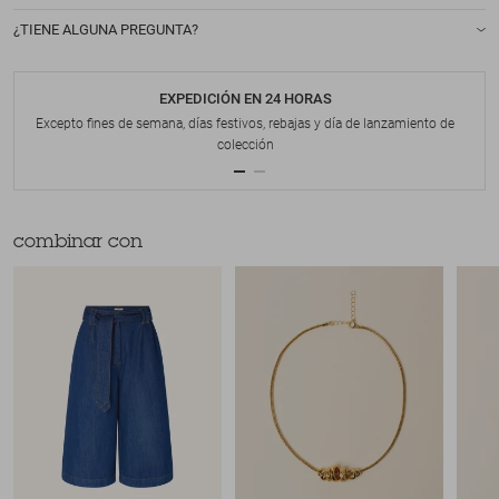
¿TIENE ALGUNA PREGUNTA?
EXPEDICIÓN EN 24 HORAS
Excepto fines de semana, días festivos, rebajas y día de lanzamiento de
colección
combinar con