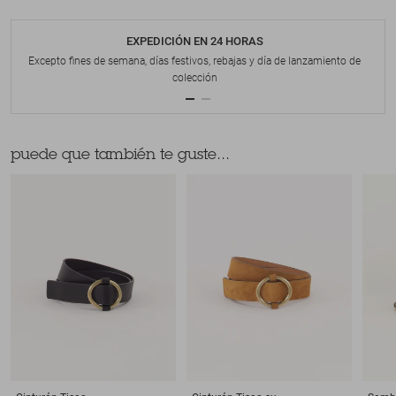
EXPEDICIÓN EN 24 HORAS
Excepto fines de semana, días festivos, rebajas y día de lanzamiento de
colección
puede que también te guste...