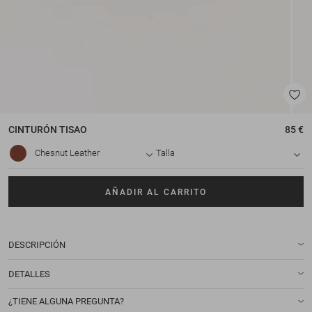
CINTURÓN
TISAO
85 €
Chesnut Leather
Talla
AÑADIR AL CARRITO
DESCRIPCIÓN
DETALLES
¿TIENE ALGUNA PREGUNTA?