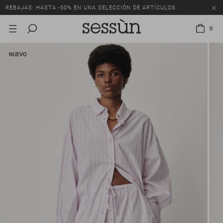
REBAJAS: HASTA -50% EN UNA SELECCIÓN DE ARTÍCULOS.
0
NUEVO