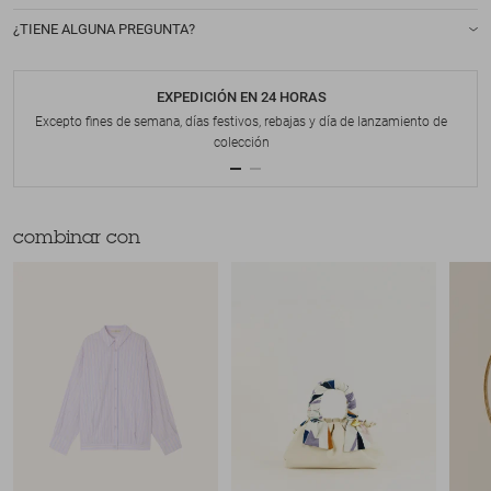
¿TIENE ALGUNA PREGUNTA?
EXPEDICIÓN EN 24 HORAS
Excepto fines de semana, días festivos, rebajas y día de lanzamiento de
colección
combinar con