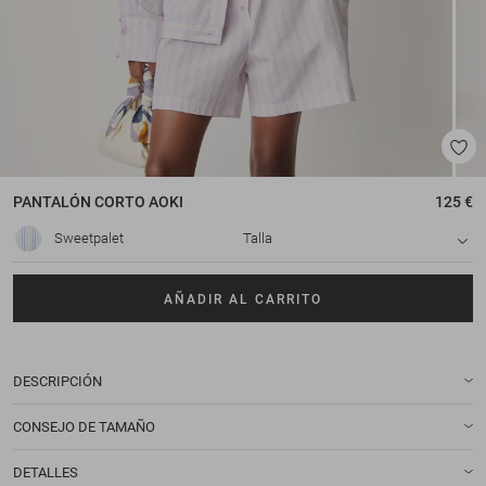
PANTALÓN CORTO
AOKI
125 €
Sweetpalet
Talla
AÑADIR AL CARRITO
DESCRIPCIÓN
CONSEJO DE TAMAÑO
DETALLES