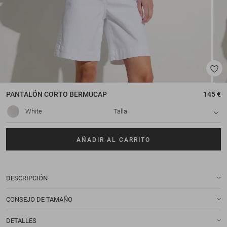
PANTALÓN CORTO
BERMUCAP
145 €
White
Talla
AÑADIR AL CARRITO
DESCRIPCIÓN
CONSEJO DE TAMAÑO
DETALLES