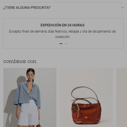
¿TIENE ALGUNA PREGUNTA?
EXPEDICIÓN EN 24 HORAS
Excepto fines de semana, días festivos, rebajas y día de lanzamiento de
colección
combinar con