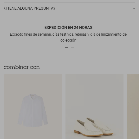
¿TIENE ALGUNA PREGUNTA?
EXPEDICIÓN EN 24 HORAS
Excepto fines de semana, días festivos, rebajas y día de lanzamiento de
colección
combinar con