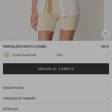
PANTALÓN CORTO
LYONEL
145 €
Sweet Guerande
Talla
AÑADIR AL CARRITO
DESCRIPCIÓN
CONSEJO DE TAMAÑO
DETALLES