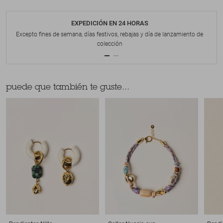
EXPEDICIÓN EN 24 HORAS
Excepto fines de semana, días festivos, rebajas y día de lanzamiento de
colección
puede que también te guste...