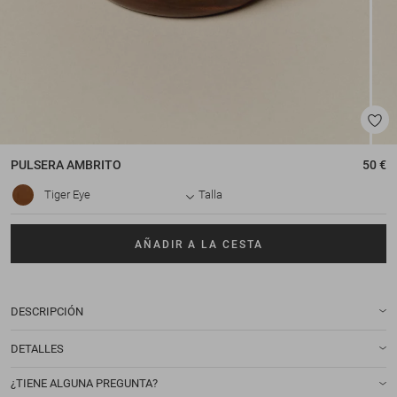
PULSERA
AMBRITO
50 €
Tiger Eye
Talla
AÑADIR A LA CESTA
DESCRIPCIÓN
DETALLES
¿TIENE ALGUNA PREGUNTA?