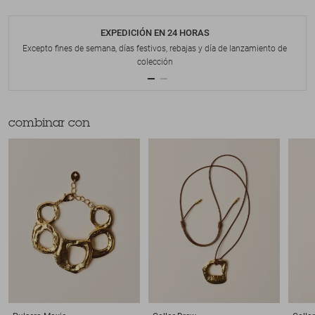
EXPEDICIÓN EN 24 HORAS
Excepto fines de semana, días festivos, rebajas y día de lanzamiento de
colección
combinar con