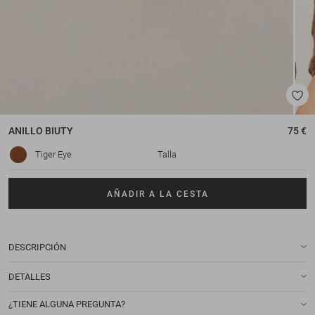
ANILLO
BIUTY
75 €
Tiger Eye
Talla
AÑADIR A LA CESTA
DESCRIPCIÓN
DETALLES
¿TIENE ALGUNA PREGUNTA?