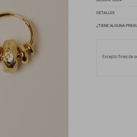
DETALLES
¿TIENE ALGUNA PREG
Excepto fines de s