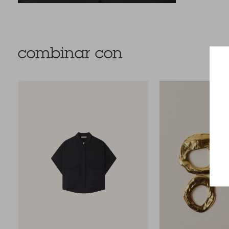
combinar con