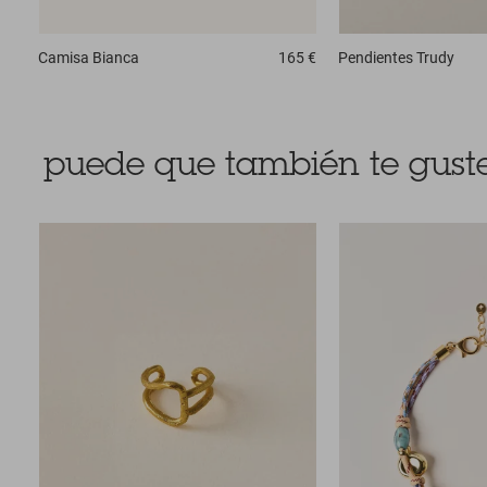
Camisa
Bianca
165 €
Pendientes
Trudy
puede que también te guste