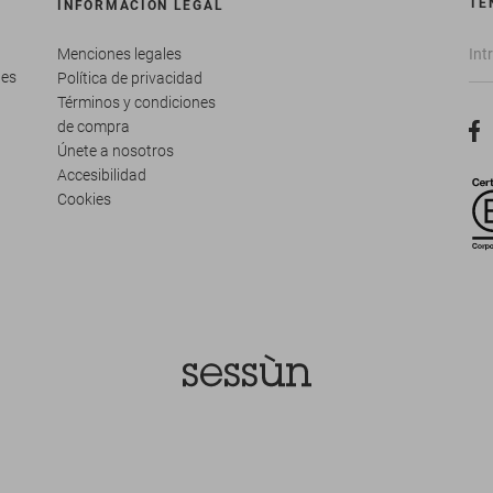
TE
INFORMACIÓN LEGAL
Menciones legales
tes
Política de privacidad
Términos y condiciones
de compra
Únete a nosotros
Accesibilidad
Cookies