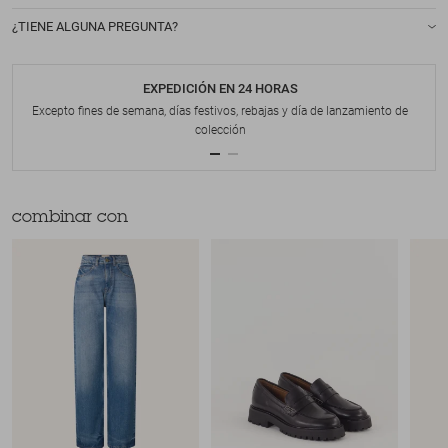
¿TIENE ALGUNA PREGUNTA?
EXPEDICIÓN EN 24 HORAS
Excepto fines de semana, días festivos, rebajas y día de lanzamiento de
colección
combinar con