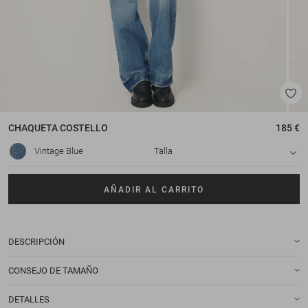
CHAQUETA
COSTELLO
185 €
Vintage Blue
Talla
AÑADIR AL CARRITO
DESCRIPCIÓN
CONSEJO DE TAMAÑO
DETALLES