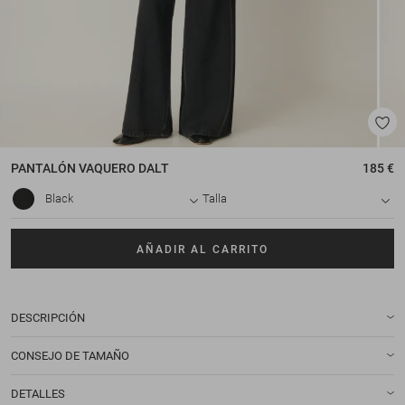
PANTALÓN VAQUERO
DALT
185 €
Black
Talla
AÑADIR AL CARRITO
DESCRIPCIÓN
CONSEJO DE TAMAÑO
DETALLES