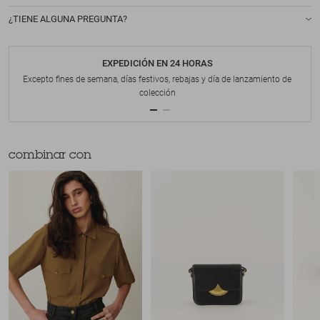
¿TIENE ALGUNA PREGUNTA?
EXPEDICIÓN EN 24 HORAS
Excepto fines de semana, días festivos, rebajas y día de lanzamiento de
colección
combinar con