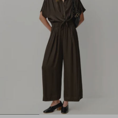
1
2
3