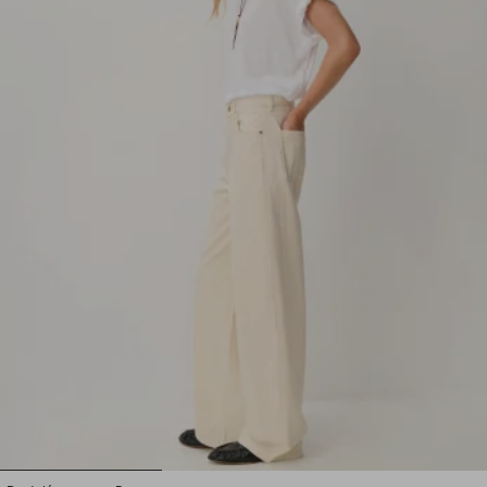
1
2
3