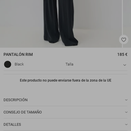
PANTALÓN
RIM
185 €
Black
Talla
Este producto no puede enviarse fuera de la zona de la UE
DESCRIPCIÓN
CONSEJO DE TAMAÑO
DETALLES