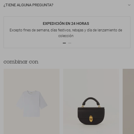
¿TIENE ALGUNA PREGUNTA?
EXPEDICIÓN EN 24 HORAS
Excepto fines de semana, días festivos, rebajas y día de lanzamiento de
colección
combinar con