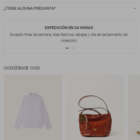
¿TIENE ALGUNA PREGUNTA?
EXPEDICIÓN EN 24 HORAS
Excepto fines de semana, días festivos, rebajas y día de lanzamiento de
colección
combinar con