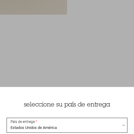
seleccione su país de entrega
País de entrega