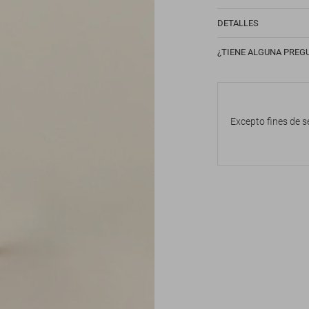
DETALLES
¿TIENE ALGUNA PREG
Excepto fines de s