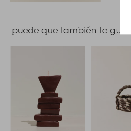
puede que también te guste