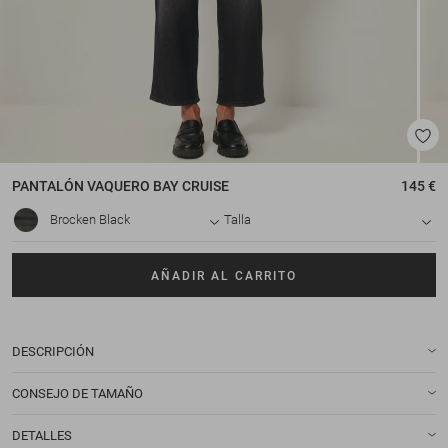
PANTALÓN VAQUERO
BAY CRUISE
145 €
Brocken Black
Talla
AÑADIR AL CARRITO
DESCRIPCIÓN
CONSEJO DE TAMAÑO
DETALLES