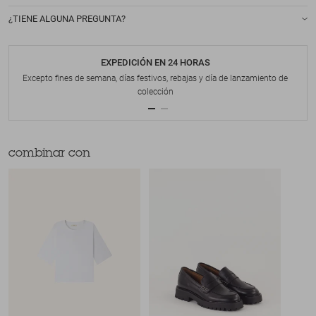
¿TIENE ALGUNA PREGUNTA?
EXPEDICIÓN EN 24 HORAS
Excepto fines de semana, días festivos, rebajas y día de lanzamiento de
colección
combinar con