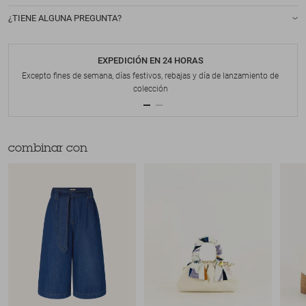
¿TIENE ALGUNA PREGUNTA?
EXPEDICIÓN EN 24 HORAS
Excepto fines de semana, días festivos, rebajas y día de lanzamiento de
colección
combinar con