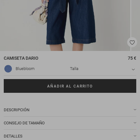
CAMISETA
DARIO
75 €
Bluebloom
Talla
AÑADIR AL CARRITO
DESCRIPCIÓN
CONSEJO DE TAMAÑO
DETALLES