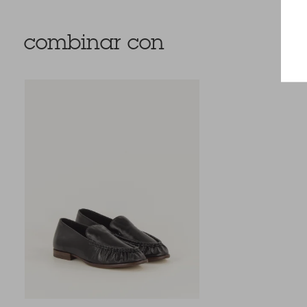
combinar con