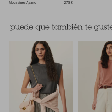
Mocasines
Ayano
275 €
puede que también te guste