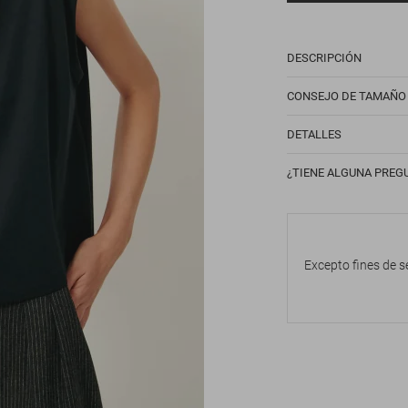
DESCRIPCIÓN
CONSEJO DE TAMAÑO
DETALLES
¿TIENE ALGUNA PREG
Excepto fines de s