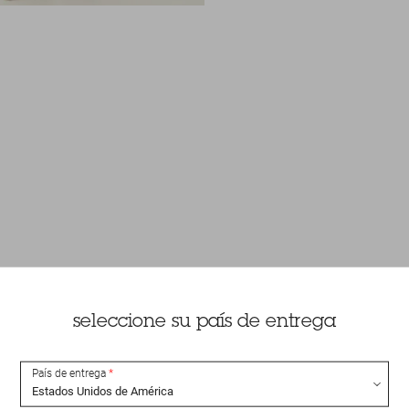
seleccione su país de entrega
País de entrega