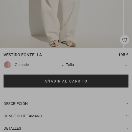
VESTIDO
FONTELLA
195 €
Grenade
Talla
AÑADIR AL CARRITO
DESCRIPCIÓN
CONSEJO DE TAMAÑO
DETALLES