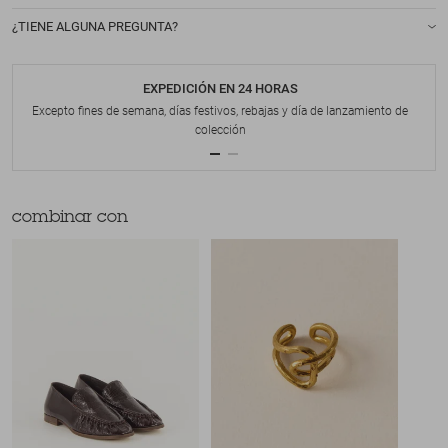
¿TIENE ALGUNA PREGUNTA?
EXPEDICIÓN EN 24 HORAS
Excepto fines de semana, días festivos, rebajas y día de lanzamiento de
colección
combinar con