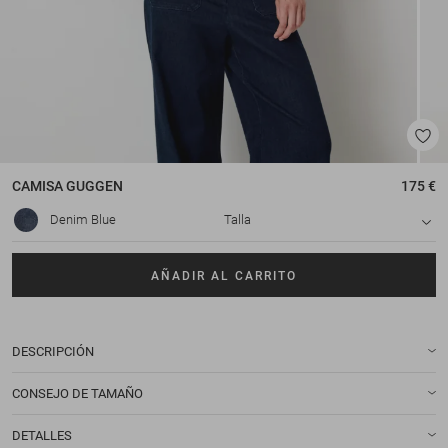
CAMISA
GUGGEN
175 €
Denim Blue
Talla
AÑADIR AL CARRITO
DESCRIPCIÓN
CONSEJO DE TAMAÑO
DETALLES