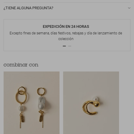
¿TIENE ALGUNA PREGUNTA?
EXPEDICIÓN EN 24 HORAS
Excepto fines de semana, días festivos, rebajas y día de lanzamiento de
colección
combinar con