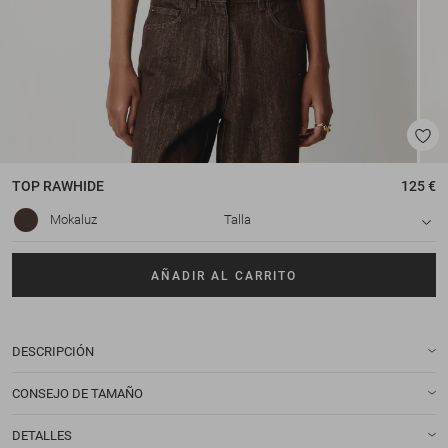
TOP
RAWHIDE
125 €
Mokaluz
Talla
AÑADIR AL CARRITO
DESCRIPCIÓN
CONSEJO DE TAMAÑO
DETALLES