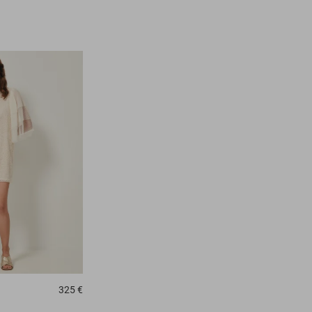
325 €