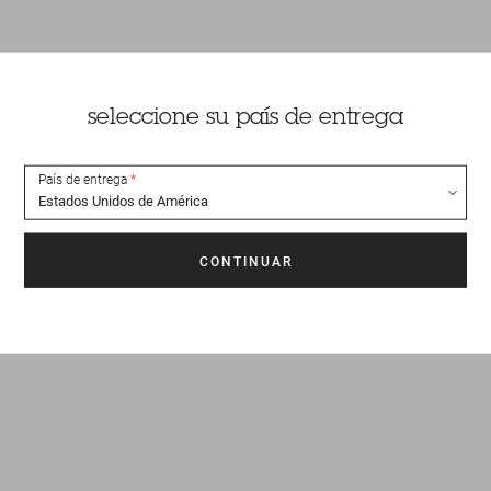
seleccione su país de entrega
País de entrega