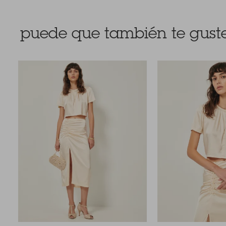
puede que también te guste