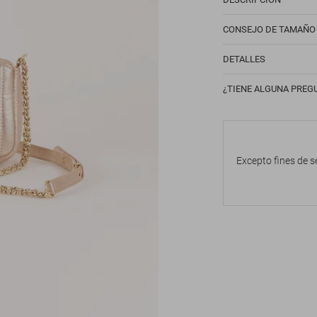
CONSEJO DE TAMAÑO
DETALLES
¿TIENE ALGUNA PREG
Excepto fines de s