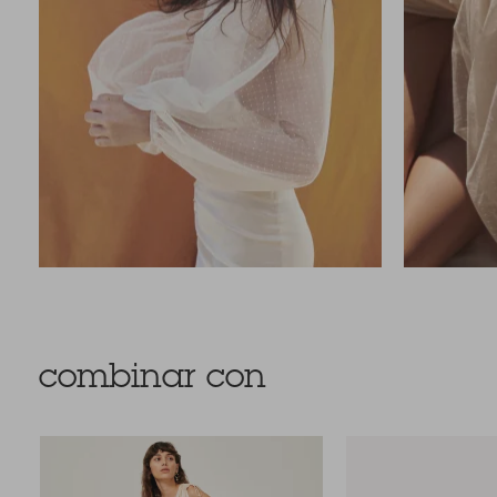
combinar con