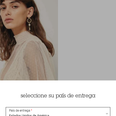
seleccione su país de entrega
País de entrega