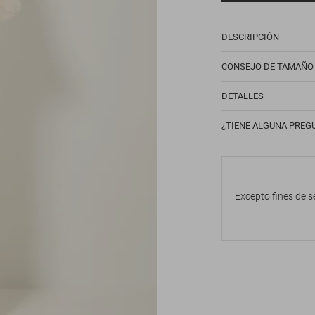
DESCRIPCIÓN
CONSEJO DE TAMAÑO
DETALLES
¿TIENE ALGUNA PREG
Excepto fines de s