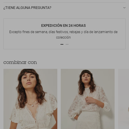
¿TIENE ALGUNA PREGUNTA?
EXPEDICIÓN EN 24 HORAS
Excepto fines de semana, días festivos, rebajas y día de lanzamiento de
colección
combinar con