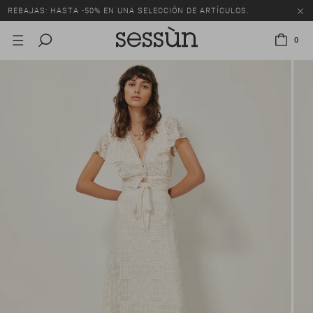
REBAJAS: HASTA -50% EN UNA SELECCIÓN DE ARTÍCULOS.
0