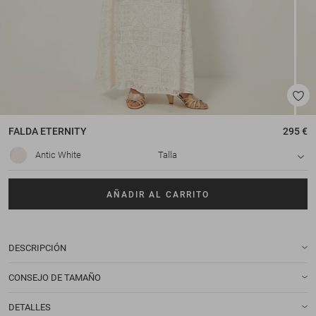
FALDA
ETERNITY
295 €
Antic White
Talla
AÑADIR AL CARRITO
DESCRIPCIÓN
CONSEJO DE TAMAÑO
DETALLES