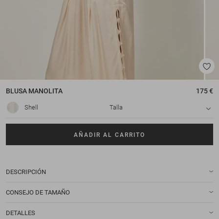
BLUSA
MANOLITA
175 €
Shell
Talla
AÑADIR AL CARRITO
DESCRIPCIÓN
CONSEJO DE TAMAÑO
DETALLES