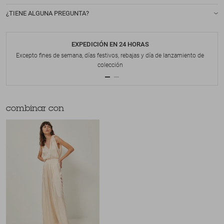
¿TIENE ALGUNA PREGUNTA?
EXPEDICIÓN EN 24 HORAS
Excepto fines de semana, días festivos, rebajas y día de lanzamiento de
colección
combinar con