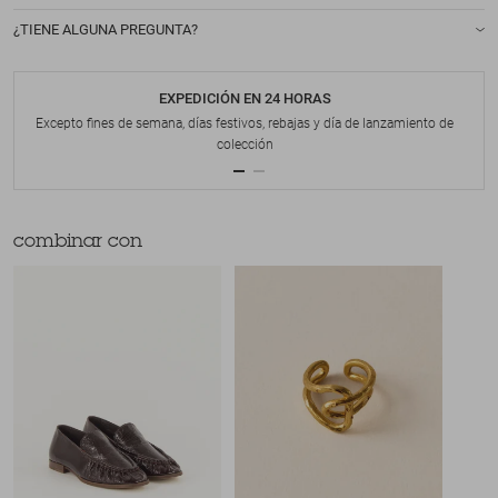
¿TIENE ALGUNA PREGUNTA?
EXPEDICIÓN EN 24 HORAS
Excepto fines de semana, días festivos, rebajas y día de lanzamiento de
colección
combinar con