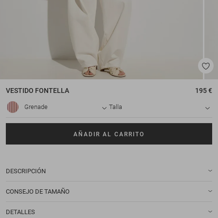
VESTIDO
FONTELLA
195 €
Grenade
Talla
AÑADIR AL CARRITO
DESCRIPCIÓN
CONSEJO DE TAMAÑO
DETALLES