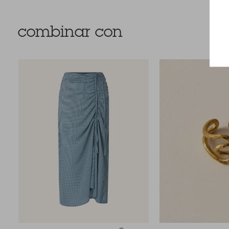
combinar con