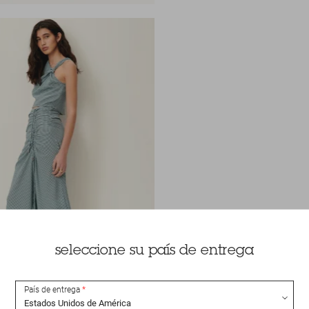
seleccione su país de entrega
País de entrega