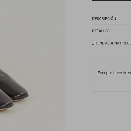
DESCRIPCIÓN
DETALLES
¿TIENE ALGUNA PREG
Excepto fines de s